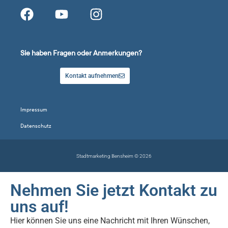
Sie haben Fragen oder Anmerkungen?
Kontakt aufnehmen
Impressum
Datenschutz
Stadtmarketing Bensheim © 2026
Nehmen Sie jetzt Kontakt zu
uns auf!
Hier können Sie uns eine Nachricht mit Ihren Wünschen,