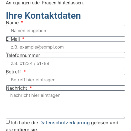
Anregungen oder Fragen hinterlassen.
Ihre Kontaktdaten
Name
E-Mail
Telefonnummer
Betreff
Nachricht
Ich habe die
Datenschutzerklärung
gelesen und
akzeptiere sie.