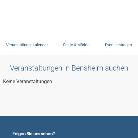
Veranstaltungen
Veranstaltungskalender
Feste & Märkte
Event eintragen
Veranstaltungen in Bensheim suchen
Keine Veranstaltungen
Folgen Sie uns schon?