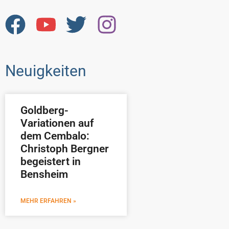
Neuigkeiten
Goldberg-
Variationen auf
dem Cembalo:
Christoph Bergner
begeistert in
Bensheim
MEHR ERFAHREN »