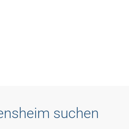
Bensheim suchen