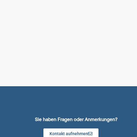
Sie haben Fragen oder Anmerkungen?
Kontakt aufnehmen