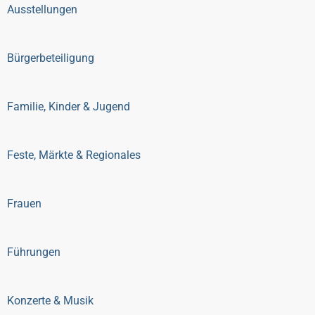
Ausstellungen
Bürgerbeteiligung
Familie, Kinder & Jugend
Feste, Märkte & Regionales
Frauen
Führungen
Konzerte & Musik