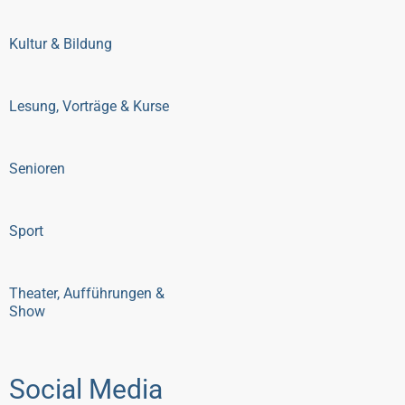
Kultur & Bildung
Lesung, Vorträge & Kurse
Senioren
Sport
Theater, Aufführungen &
Show
Social Media