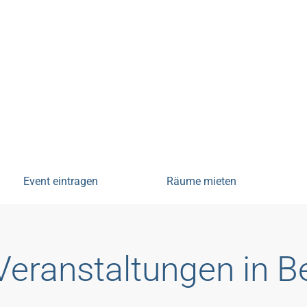
tungen
Event eintragen
Räume mieten
Veranstaltungen in 