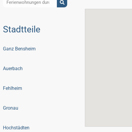
Stadtteile
Ganz Bensheim
Auerbach
Fehlheim
Gronau
Hochstädten