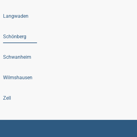
Langwaden
Schönberg
Schwanheim
Wilmshausen
Zell