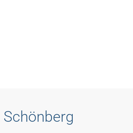
n Schönberg