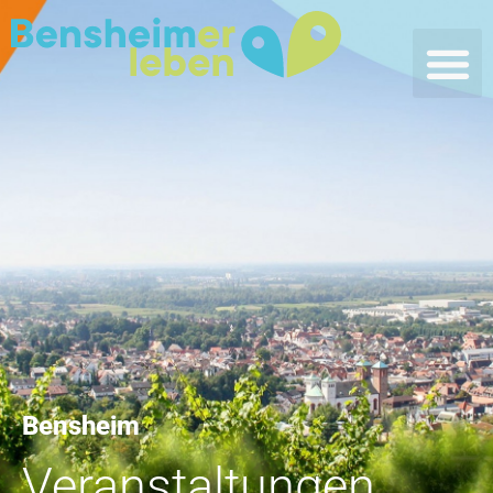
Bensheim
Veranstaltungen