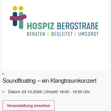
Soundfloating – ein Klangtraumkonzert
Datum: 23.10.2026 | Uhrzeit: 18:00 - 19:30 Uhr
Veranstaltung ansehen