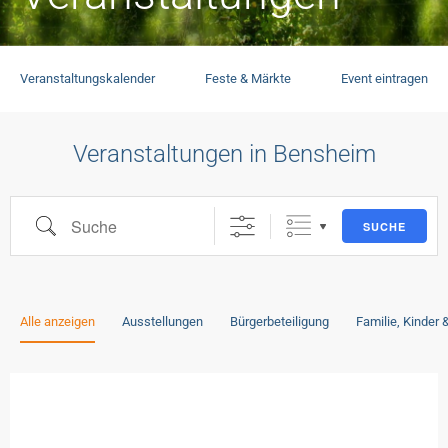
Veranstaltungskalender
Feste & Märkte
Event eintragen
Veranstaltungen in Bensheim
SUCHE
Alle anzeigen
Ausstellungen
Bürgerbeteiligung
Familie, Kinder