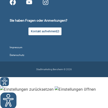
Sie haben Fragen oder Anmerkungen?
Kontakt aufnehmen
Impressum
Datenschutz
Stadtmarketing Bensheim © 2026
Suche Kategorien