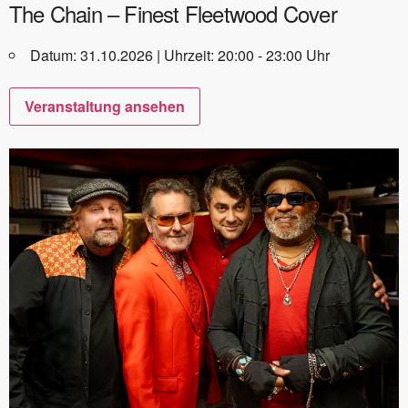
The Chain – Finest Fleetwood Cover
Datum: 31.10.2026 | Uhrzeit: 20:00 - 23:00 Uhr
Veranstaltung ansehen