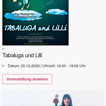
Tabaluga und Lilli
Datum: 25.10.2026 | Uhrzeit: 16:00 - 18:00 Uhr
Veranstaltung ansehen