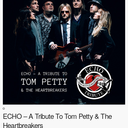
ECHO – A Tribute To Tom Petty & The
Heartbreakers