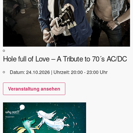
Hole full of Love – A Tribute to 70´s AC/DC
Datum: 24.10.2026 | Uhrzeit: 20:00 - 23:00 Uhr
Veranstaltung ansehen