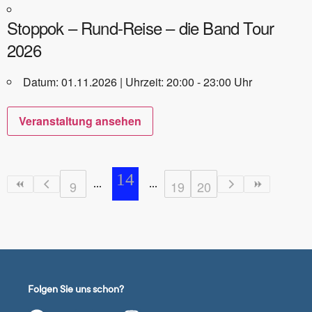
Stoppok – Rund-Reise – die Band Tour
2026
Datum: 01.11.2026 | Uhrzeit: 20:00 - 23:00 Uhr
Veranstaltung ansehen
14
9
19
20
Folgen Sie uns schon?