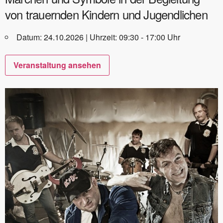
von trauernden Kindern und Jugendlichen
Datum: 24.10.2026 | Uhrzeit: 09:30 - 17:00 Uhr
Veranstaltung ansehen