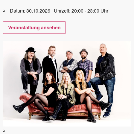
Datum: 30.10.2026 | Uhrzeit: 20:00 - 23:00 Uhr
Veranstaltung ansehen