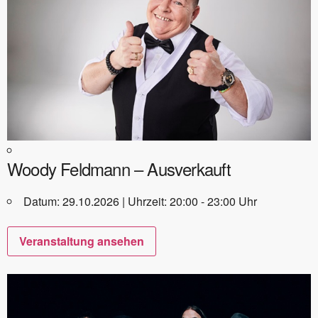
Woody Feldmann – Ausverkauft
Datum: 29.10.2026 | Uhrzeit: 20:00 - 23:00 Uhr
Veranstaltung ansehen