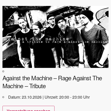
Against the Machine – Rage Against The
Machine – Tribute
Datum: 23.10.2026 | Uhrzeit: 20:00 - 23:00 Uhr
Veranstaltung ansehen