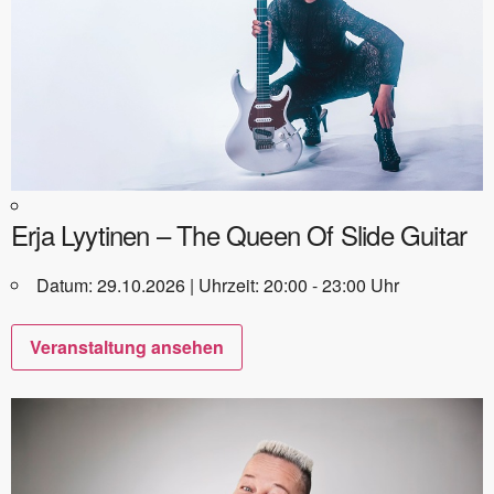
Erja Lyytinen – The Queen Of Slide Guitar
Datum: 29.10.2026 | Uhrzeit: 20:00 - 23:00 Uhr
Veranstaltung ansehen