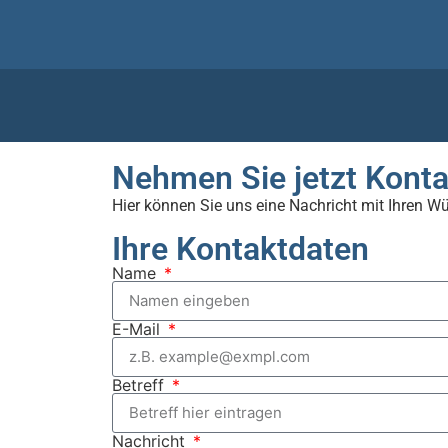
Nehmen Sie jetzt Konta
Hier können Sie uns eine Nachricht mit Ihren W
Ihre Kontaktdaten
Name
E-Mail
Betreff
Nachricht