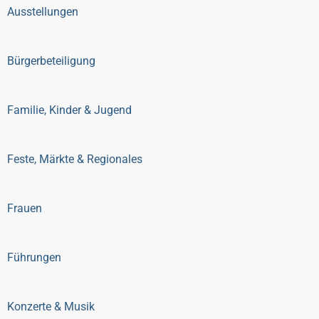
Ausstellungen
Bürgerbeteiligung
Familie, Kinder & Jugend
Feste, Märkte & Regionales
Frauen
Führungen
Konzerte & Musik