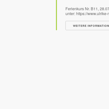
Ferienkurs Nr. B11, 28.07
unter: https://www.ulrike-
WEITERE INFORMATIO