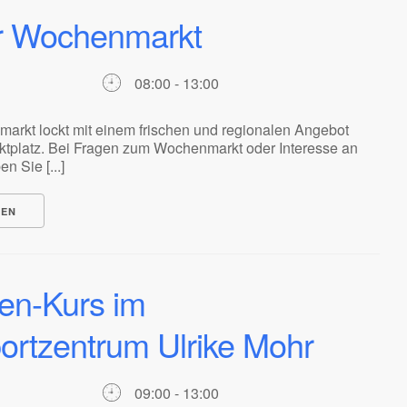
r Wochenmarkt
08:00 - 13:00
rkt lockt mit einem frischen und regionalen Angebot
tplatz. Bei Fragen zum Wochenmarkt oder Interesse an
n Sie [...]
NEN
en-Kurs im
portzentrum Ulrike Mohr
09:00 - 13:00