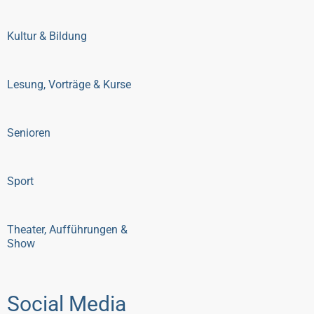
Kultur & Bildung
Lesung, Vorträge & Kurse
Senioren
Sport
Theater, Aufführungen &
Show
Social Media