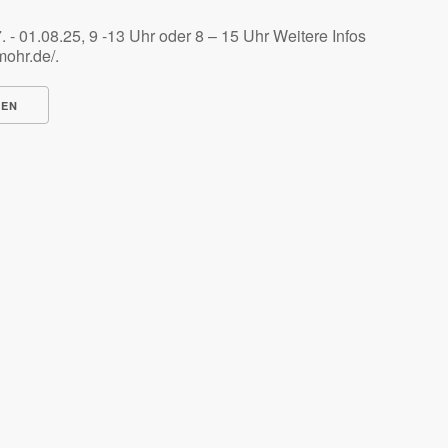
. - 01.08.25, 9 -13 Uhr oder 8 – 15 Uhr Weitere Infos
mohr.de/.
NEN