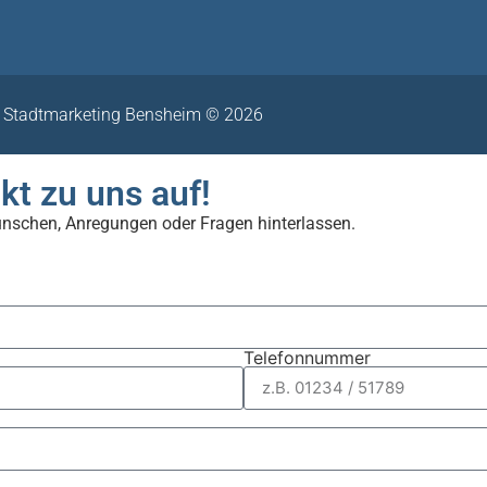
Stadtmarketing Bensheim © 2026
kt zu uns auf!
ünschen, Anregungen oder Fragen hinterlassen.
Telefonnummer