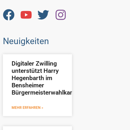
Neuigkeiten
Digitaler Zwilling
unterstützt Harry
Hegenbarth im
Bensheimer
Bürgermeisterwahlkampf
MEHR ERFAHREN »