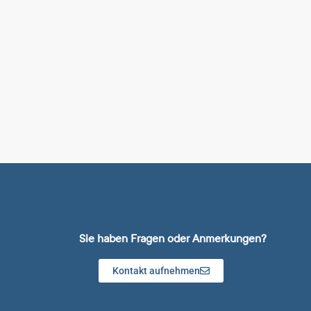
Sie haben Fragen oder Anmerkungen?
Kontakt aufnehmen