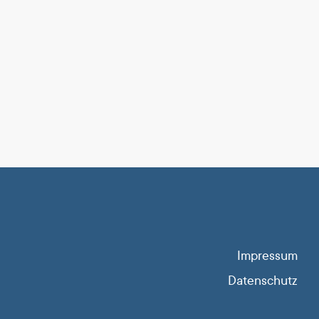
Impressum
Datenschutz