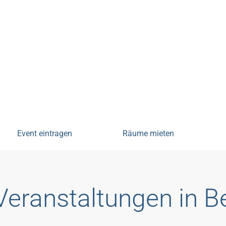
tungen
Event eintragen
Räume mieten
Veranstaltungen in 