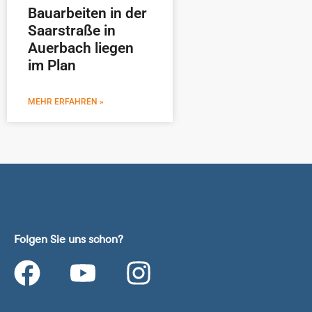
Bauarbeiten in der
Saarstraße in
Auerbach liegen
im Plan
MEHR ERFAHREN »
Folgen Sie uns schon?