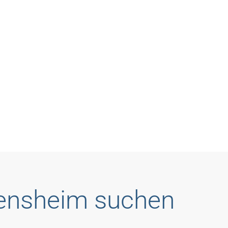
Bensheim suchen