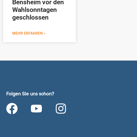
Bensheim vor den
Wahlsonntagen
geschlossen
MEHR ERFAHREN »
Folgen Sie uns schon?