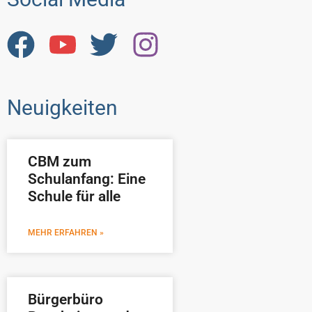
Neuigkeiten
CBM zum
Schulanfang: Eine
Schule für alle
MEHR ERFAHREN »
Bürgerbüro