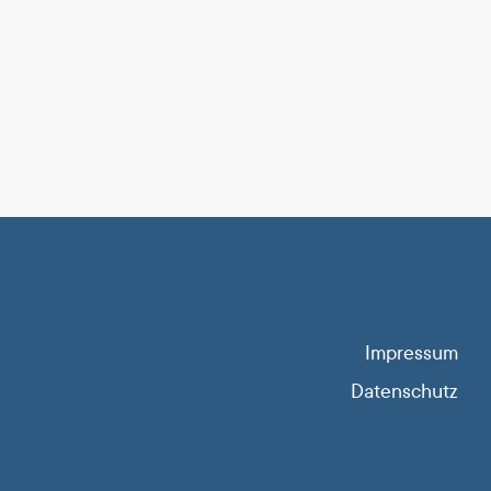
Impressum
Datenschutz