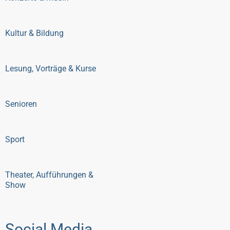
Kultur & Bildung
Lesung, Vorträge & Kurse
Senioren
Sport
Theater, Aufführungen &
Show
Social Media