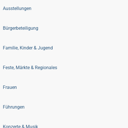
Ausstellungen
Bürgerbeteiligung
Familie, Kinder & Jugend
Feste, Märkte & Regionales
Frauen
Führungen
Konzerte & Musik