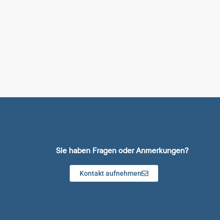
Sie haben Fragen oder Anmerkungen?
Kontakt aufnehmen