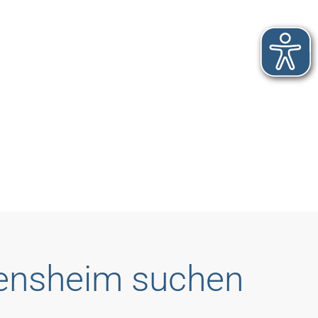
Bensheim suchen