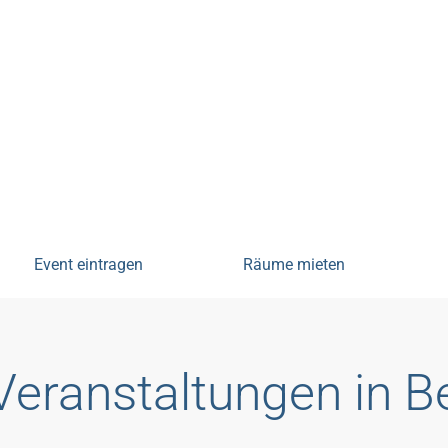
tungen
Event eintragen
Räume mieten
Veranstaltungen in 