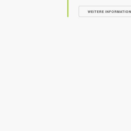
WEITERE INFORMATIO