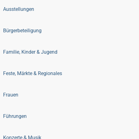
Ausstellungen
Bürgerbeteiligung
Familie, Kinder & Jugend
Feste, Märkte & Regionales
Frauen
Führungen
Konzerte & Musik