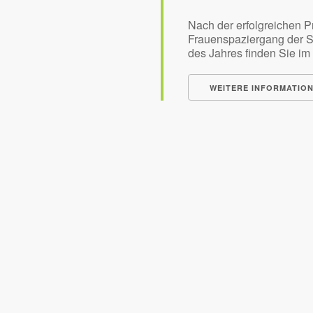
Nach der erfolgreichen P
Frauenspaziergang der S
des Jahres finden Sie im [
WEITERE INFORMATIO