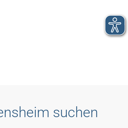
Bensheim suchen