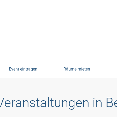
tungen
Event eintragen
Räume mieten
Veranstaltungen in 