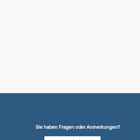
Sie haben Fragen oder Anmerkungen?