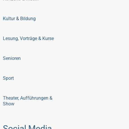
Kultur & Bildung
Lesung, Vorträge & Kurse
Senioren
Sport
Theater, Aufführungen &
Show
Social Media