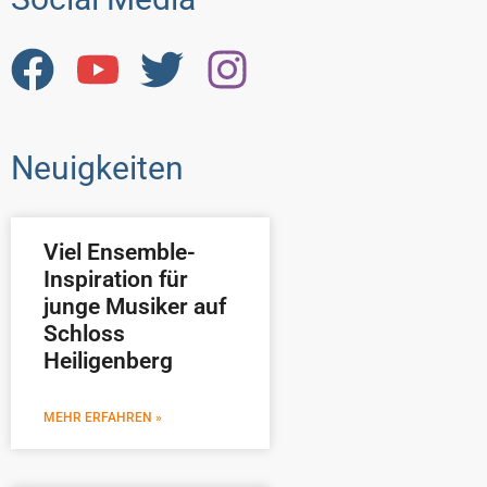
Neuigkeiten
Viel Ensemble-
Inspiration für
junge Musiker auf
Schloss
Heiligenberg
MEHR ERFAHREN »