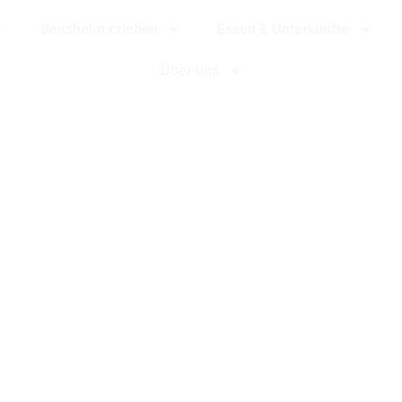
Bensheim erleben
Essen & Unterkünfte
Über uns