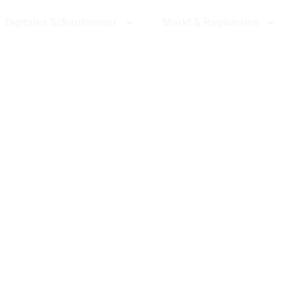
Digitales Schaufenster
Markt & Regionales