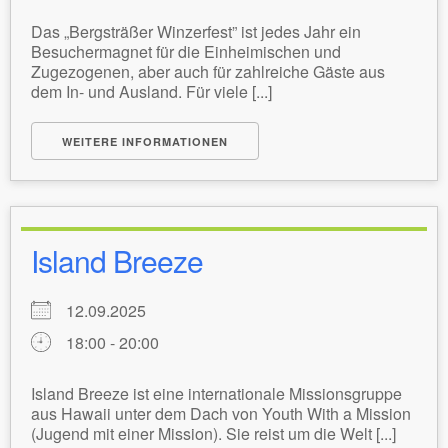
Das „Bergsträßer Winzerfest” ist jedes Jahr ein
Besuchermagnet für die Einheimischen und
Zugezogenen, aber auch für zahlreiche Gäste aus
dem In- und Ausland. Für viele [...]
WEITERE INFORMATIONEN
Island Breeze
12.09.2025
18:00 - 20:00
Island Breeze ist eine internationale Missionsgruppe
aus Hawaii unter dem Dach von Youth With a Mission
(Jugend mit einer Mission). Sie reist um die Welt [...]