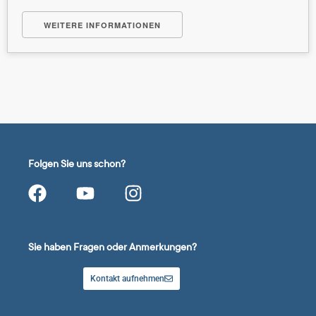
WEITERE INFORMATIONEN
Folgen Sie uns schon?
Sie haben Fragen oder Anmerkungen?
Kontakt aufnehmen