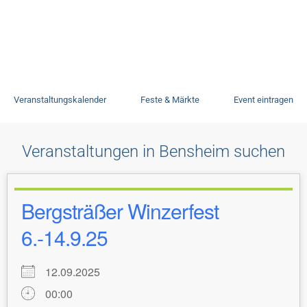
Veranstaltungen
Veranstaltungskalender
Feste & Märkte
Event eintragen
Veranstaltungen in Bensheim suchen
Bergsträßer Winzerfest
6.-14.9.25
12.09.2025
00:00