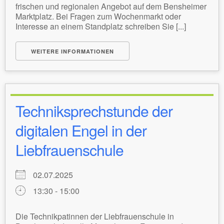
frischen und regionalen Angebot auf dem Bensheimer
Marktplatz. Bei Fragen zum Wochenmarkt oder
Interesse an einem Standplatz schreiben Sie [...]
WEITERE INFORMATIONEN
Techniksprechstunde der
digitalen Engel in der
Liebfrauenschule
02.07.2025
13:30 - 15:00
Die Technikpatinnen der Liebfrauenschule in