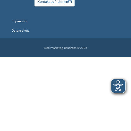
Kontakt aufnehmen
Impressum
Datenschutz
Stadtmarketing Bensheim © 2026