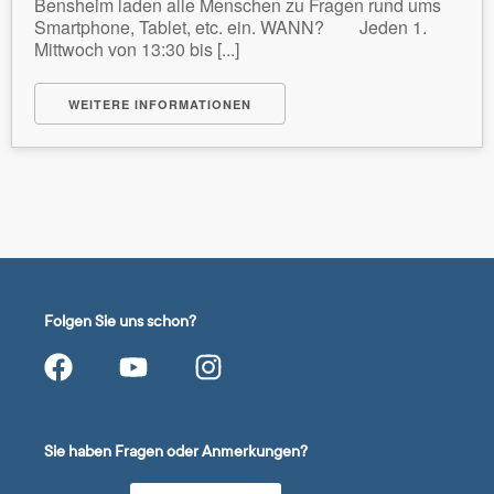
Bensheim laden alle Menschen zu Fragen rund ums
Smartphone, Tablet, etc. ein. WANN? Jeden 1.
Mittwoch von 13:30 bis [...]
WEITERE INFORMATIONEN
Folgen Sie uns schon?
Sie haben Fragen oder Anmerkungen?