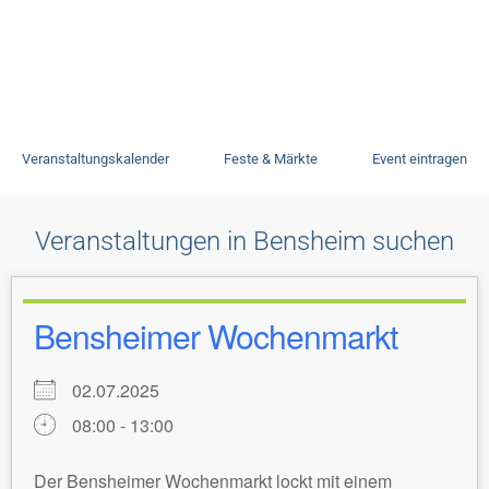
Veranstaltungen
Veranstaltungskalender
Feste & Märkte
Event eintragen
Veranstaltungen in Bensheim suchen
Bensheimer Wochenmarkt
02.07.2025
08:00 - 13:00
Der Bensheimer Wochenmarkt lockt mit einem