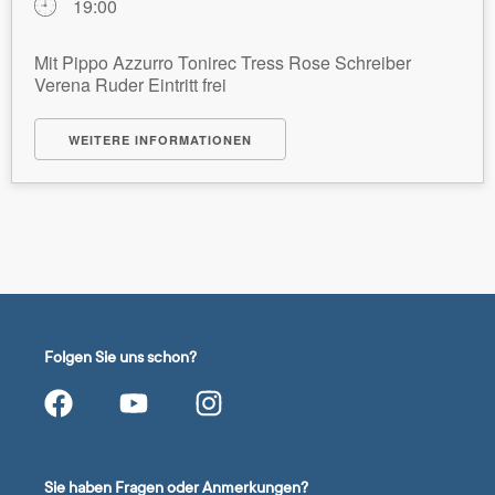
19:00
Mit Pippo Azzurro Tonirec Tress Rose Schreiber
Verena Ruder Eintritt frei
WEITERE INFORMATIONEN
Folgen Sie uns schon?
Sie haben Fragen oder Anmerkungen?