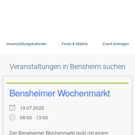
Veranstaltungen
Veranstaltungskalender
Feste & Märkte
Event eintragen
Veranstaltungen in Bensheim suchen
Bensheimer Wochenmarkt
19.07.2025
08:00 - 13:00
Der Bensheimer Wochenmarkt lockt mit einem