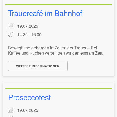
Trauercafé im Bahnhof
19.07.2025
14:30 - 16:00
Bewegt und geborgen in Zeiten der Trauer – Bei
Kaffee und Kuchen verbringen wir gemeinsam Zeit.
WEITERE INFORMATIONEN
Proseccofest
19.07.2025