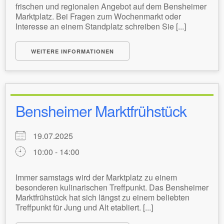
frischen und regionalen Angebot auf dem Bensheimer
Marktplatz. Bei Fragen zum Wochenmarkt oder
Interesse an einem Standplatz schreiben Sie [...]
WEITERE INFORMATIONEN
Bensheimer Marktfrühstück
19.07.2025
10:00 - 14:00
Immer samstags wird der Marktplatz zu einem
besonderen kulinarischen Treffpunkt. Das Bensheimer
Marktfrühstück hat sich längst zu einem beliebten
Treffpunkt für Jung und Alt etabliert. [...]