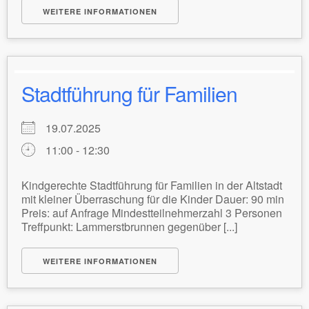
WEITERE INFORMATIONEN
Stadtführung für Familien
19.07.2025
11:00 - 12:30
Kindgerechte Stadtführung für Familien in der Altstadt
mit kleiner Überraschung für die Kinder Dauer: 90 min
Preis: auf Anfrage Mindestteilnehmerzahl 3 Personen
Treffpunkt: Lammerstbrunnen gegenüber [...]
WEITERE INFORMATIONEN