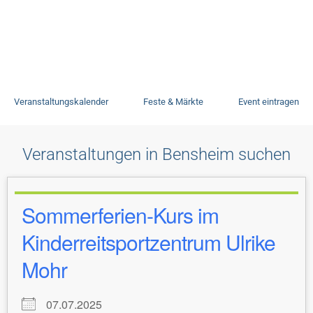
Veranstaltungen
Veranstaltungskalender
Feste & Märkte
Event eintragen
Veranstaltungen in Bensheim suchen
Sommerferien-Kurs im
Kinderreitsportzentrum Ulrike
Mohr
07.07.2025