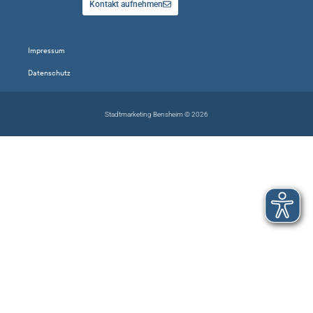
Kontakt aufnehmen
Impressum
Datenschutz
Stadtmarketing Bensheim © 2026