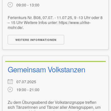
09:00 - 13:00
Ferienkurs Nr. B08, 07.07. - 11.07.25, 9 -13 Uhr oder 8
– 15 Uhr Weitere Infos unter: https://www.ulrike-
mohr.de/.
WEITERE INFORMATIONEN
Gemeinsam Volkstanzen
07.07.2025
19:00 - 21:00
Zu dem Übungsabend der Volkstanzgruppe treffen
sich Tänzerinnen und Tänzer aller Altersgruppen, um