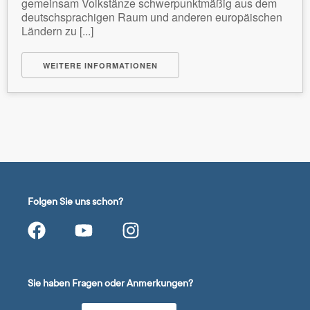
gemeinsam Volkstänze schwerpunktmäßig aus dem
deutschsprachigen Raum und anderen europäischen
Ländern zu [...]
WEITERE INFORMATIONEN
Folgen Sie uns schon?
Sie haben Fragen oder Anmerkungen?