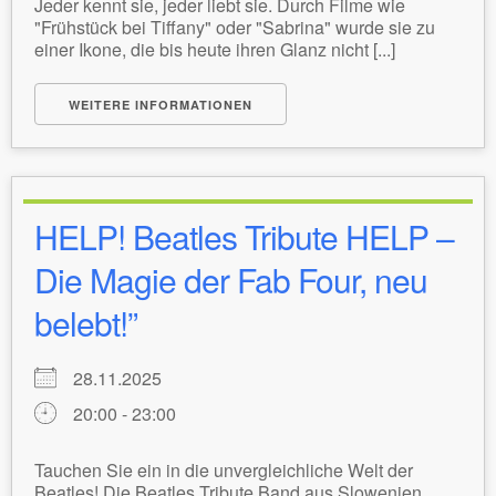
Jeder kennt sie, jeder liebt sie. Durch Filme wie
"Frühstück bei Tiffany" oder "Sabrina" wurde sie zu
einer Ikone, die bis heute ihren Glanz nicht [...]
WEITERE INFORMATIONEN
HELP! Beatles Tribute HELP –
Die Magie der Fab Four, neu
belebt!”
28.11.2025
20:00 - 23:00
Tauchen Sie ein in die unvergleichliche Welt der
Beatles! Die Beatles Tribute Band aus Slowenien,