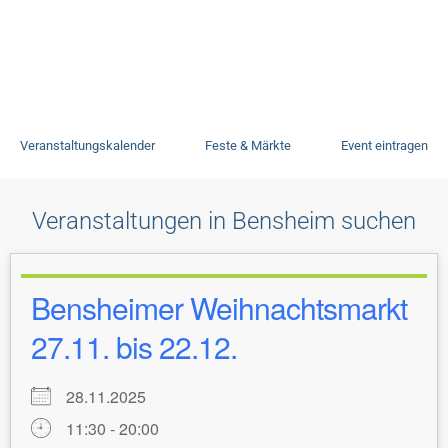
Veranstaltungen
Veranstaltungskalender
Feste & Märkte
Event eintragen
Veranstaltungen in Bensheim suchen
Bensheimer Weihnachtsmarkt
27.11. bis 22.12.
28.11.2025
11:30 - 20:00