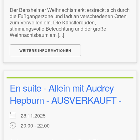
Der Bensheimer Weihnachtsmarkt erstreckt sich durch
die Fußgängerzone und lädt an verschiedenen Orten
zum Verweilen ein. Die Künstlerbuden,
stimmungsvolle Beleuchtung und der große
Weihnachtsbaum am [...]
WEITERE INFORMATIONEN
En suite - Allein mit Audrey
Hepburn - AUSVERKAUFT -
28.11.2025
20:00 - 22:00