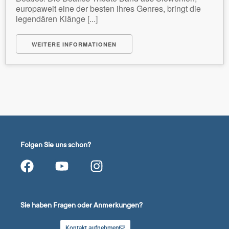
europaweit eine der besten ihres Genres, bringt die
legendären Klänge [...]
WEITERE INFORMATIONEN
Folgen Sie uns schon?
Sie haben Fragen oder Anmerkungen?
Kontakt aufnehmen