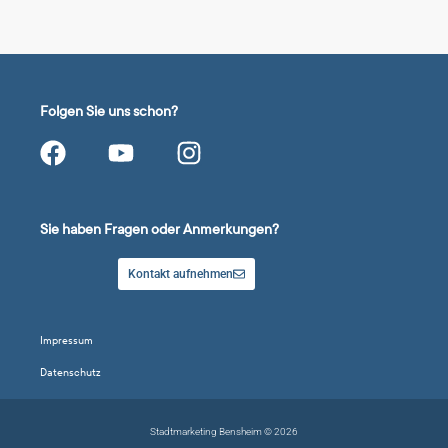
Folgen Sie uns schon?
Sie haben Fragen oder Anmerkungen?
Kontakt aufnehmen
Impressum
Datenschutz
Stadtmarketing Bensheim © 2026