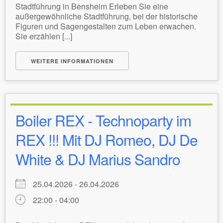
Stadtführung in Bensheim Erleben Sie eine
außergewöhnliche Stadtführung, bei der historische
Figuren und Sagengestalten zum Leben erwachen.
Sie erzählen [...]
WEITERE INFORMATIONEN
Boiler REX - Technoparty im
REX !!! Mit DJ Romeo, DJ De
White & DJ Marius Sandro
25.04.2026 - 26.04.2026
22:00 - 04:00