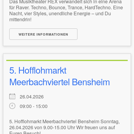
Das Musiktheater REX verwandelt sich in eine Arena
für Raver. Techno, Bounce, Trance, HardTechno. Eine
Nacht, vier Styles, unendliche Energie – und Du
mittendrin!
WEITERE INFORMATIONEN
5. Hofflohmarkt
Meerbachviertel Bensheim
26.04.2026
09:00 - 15:00
5. Hofflohmarkt Meerbachviertel Bensheim Sonntag,
26.04.2026 von 9.00-15.00 Uhr Wir freuen uns auf
Euren Besuch!