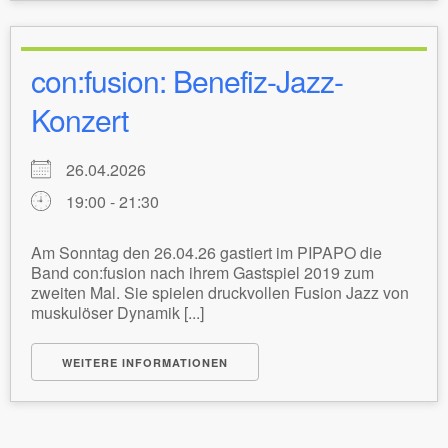
con:fusion: Benefiz-Jazz-
Konzert
26.04.2026
19:00 - 21:30
Am Sonntag den 26.04.26 gastiert im PIPAPO die
Band con:fusion nach ihrem Gastspiel 2019 zum
zweiten Mal. Sie spielen druckvollen Fusion Jazz von
muskulöser Dynamik [...]
WEITERE INFORMATIONEN