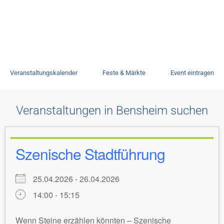
Veranstaltungen
Veranstaltungskalender
Feste & Märkte
Event eintragen
Veranstaltungen in Bensheim suchen
Szenische Stadtführung
25.04.2026 - 26.04.2026
14:00 - 15:15
Wenn Steine erzählen könnten – Szenische