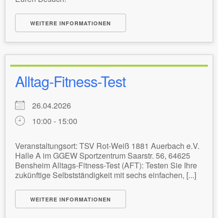
WEITERE INFORMATIONEN
Alltag-Fitness-Test
26.04.2026
10:00 - 15:00
Veranstaltungsort: TSV Rot-Weiß 1881 Auerbach e.V.
Halle A im GGEW Sportzentrum Saarstr. 56, 64625
Bensheim Alltags-Fitness-Test (AFT): Testen Sie Ihre
zukünftige Selbstständigkeit mit sechs einfachen, [...]
WEITERE INFORMATIONEN