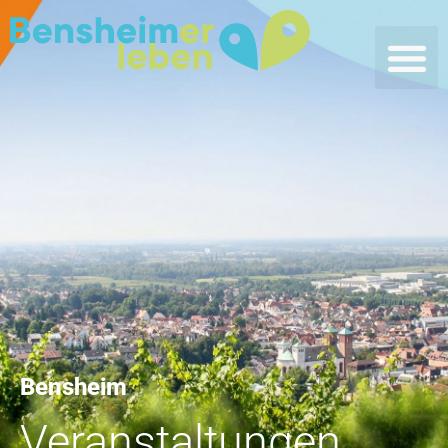
Bensheim
Veranstaltungen