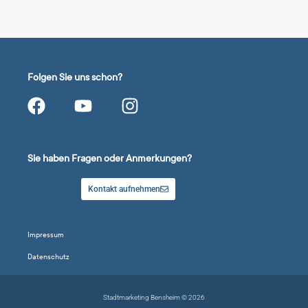
Folgen Sie uns schon?
Sie haben Fragen oder Anmerkungen?
Kontakt aufnehmen
Impressum
Datenschutz
Stadtmarketing Bensheim © 2026