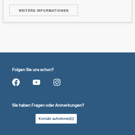
WEITERE INFORMATIONEN
Folgen Sie uns schon?
Sie haben Fragen oder Anmerkungen?
Kontakt aufnehmen