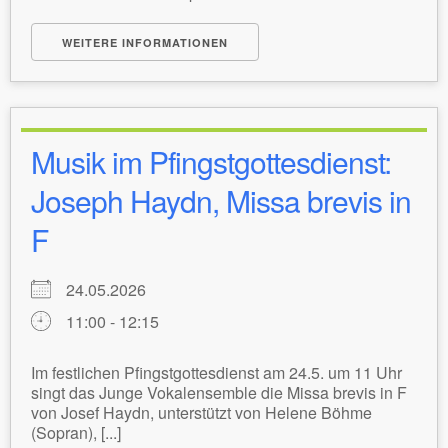
WEITERE INFORMATIONEN
Musik im Pfingstgottesdienst:
Joseph Haydn, Missa brevis in
F
24.05.2026
11:00 - 12:15
Im festlichen Pfingstgottesdienst am 24.5. um 11 Uhr
singt das Junge Vokalensemble die Missa brevis in F
von Josef Haydn, unterstützt von Helene Böhme
(Sopran), [...]