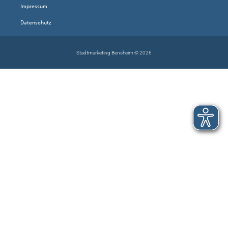
Impressum
Datenschutz
Stadtmarketing Bensheim © 2026