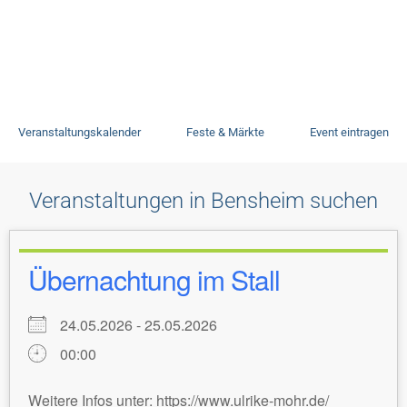
Veranstaltungen
Veranstaltungskalender
Feste & Märkte
Event eintragen
Veranstaltungen in Bensheim suchen
Übernachtung im Stall
24.05.2026 - 25.05.2026
00:00
Weitere Infos unter: https://www.ulrike-mohr.de/