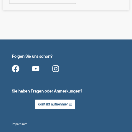
Folgen Sie uns schon?
Sie haben Fragen oder Anmerkungen?
Kontakt aufnehmen
Impressum