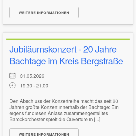
WEITERE INFORMATIONEN
Jubiläumskonzert - 20 Jahre
Bachtage im Kreis Bergstraße
31.05.2026
19:30 - 21:00
Den Abschluss der Konzertreihe macht das seit 20
Jahren größte Konzert innerhalb der Bachtage: Ein
eigens für diesen Anlass zusammengestelltes
Barockorchester spielt die Ouvertüre in [...]
WEITERE INFORMATIONEN