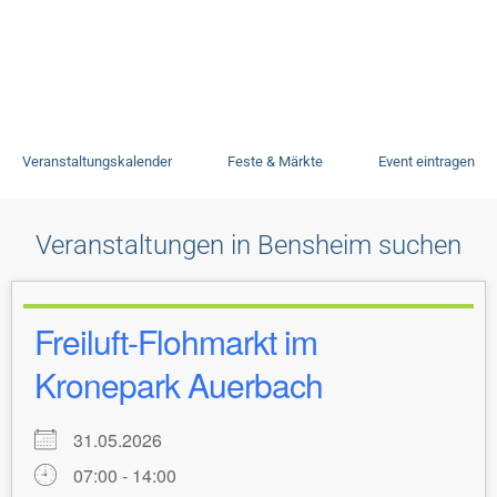
Veranstaltungen
Veranstaltungskalender
Feste & Märkte
Event eintragen
Veranstaltungen in Bensheim suchen
Freiluft-Flohmarkt im
Kronepark Auerbach
31.05.2026
07:00 - 14:00