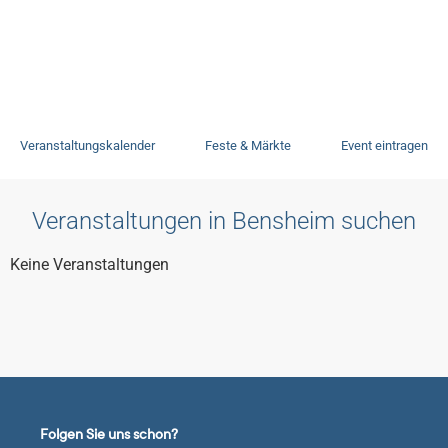
Veranstaltungen
Veranstaltungskalender
Feste & Märkte
Event eintragen
Veranstaltungen in Bensheim suchen
Keine Veranstaltungen
Folgen Sie uns schon?