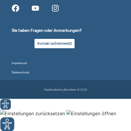
Sie haben Fragen oder Anmerkungen?
Kontakt aufnehmen
Impressum
Datenschutz
Stadtmarketing Bensheim © 2026