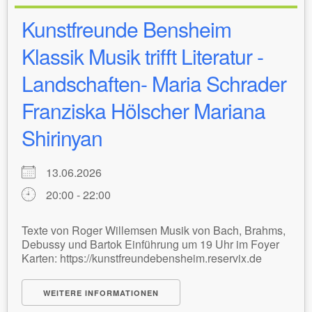
Kunstfreunde Bensheim
Klassik Musik trifft Literatur -
Landschaften- Maria Schrader
Franziska Hölscher Mariana
Shirinyan
13.06.2026
20:00 - 22:00
Texte von Roger Willemsen Musik von Bach, Brahms,
Debussy und Bartok Einführung um 19 Uhr im Foyer
Karten: https://kunstfreundebensheim.reservix.de
WEITERE INFORMATIONEN