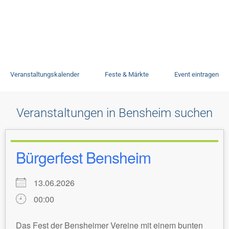
Veranstaltungen
Veranstaltungskalender
Feste & Märkte
Event eintragen
Veranstaltungen in Bensheim suchen
Bürgerfest Bensheim
13.06.2026
00:00
Das Fest der Bensheimer Vereine mit einem bunten