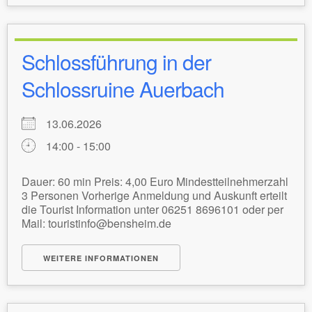
Schlossführung in der
Schlossruine Auerbach
13.06.2026
14:00 - 15:00
Dauer: 60 min Preis: 4,00 Euro Mindestteilnehmerzahl
3 Personen Vorherige Anmeldung und Auskunft erteilt
die Tourist Information unter 06251 8696101 oder per
Mail: touristinfo@bensheim.de
WEITERE INFORMATIONEN