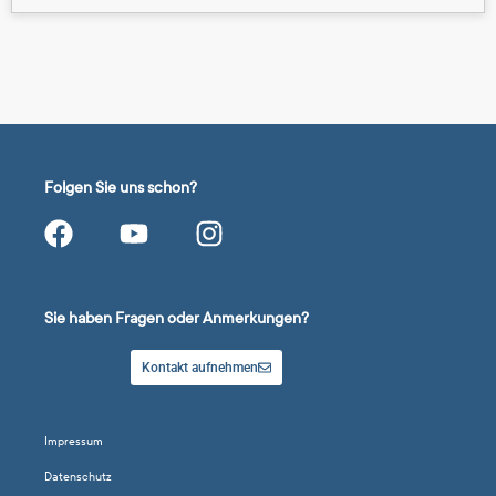
Folgen Sie uns schon?
Sie haben Fragen oder Anmerkungen?
Kontakt aufnehmen
Impressum
Datenschutz