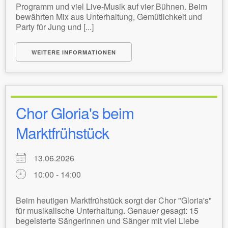
Programm und viel Live-Musik auf vier Bühnen. Beim
bewährten Mix aus Unterhaltung, Gemütlichkeit und
Party für Jung und [...]
WEITERE INFORMATIONEN
Chor Gloria's beim
Marktfrühstück
13.06.2026
10:00 - 14:00
Beim heutigen Marktfrühstück sorgt der Chor "Gloria's"
für musikalische Unterhaltung. Genauer gesagt: 15
begeisterte Sängerinnen und Sänger mit viel Liebe