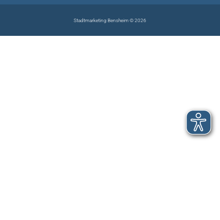
Stadtmarketing Bensheim © 2026