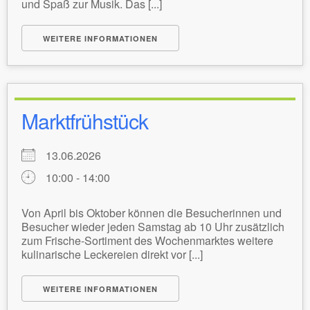
und Spaß zur Musik. Das [...]
WEITERE INFORMATIONEN
Marktfrühstück
13.06.2026
10:00 - 14:00
Von April bis Oktober können die Besucherinnen und
Besucher wieder jeden Samstag ab 10 Uhr zusätzlich
zum Frische-Sortiment des Wochenmarktes weitere
kulinarische Leckereien direkt vor [...]
WEITERE INFORMATIONEN