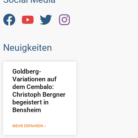
Neuigkeiten
Goldberg-
Variationen auf
dem Cembalo:
Christoph Bergner
begeistert in
Bensheim
MEHR ERFAHREN »