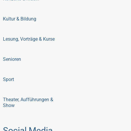
Kultur & Bildung
Lesung, Vorträge & Kurse
Senioren
Sport
Theater, Aufführungen &
Show
Social Media