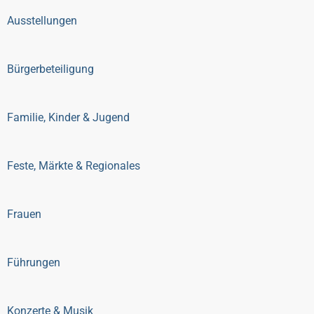
Ausstellungen
Bürgerbeteiligung
Familie, Kinder & Jugend
Feste, Märkte & Regionales
Frauen
Führungen
Konzerte & Musik