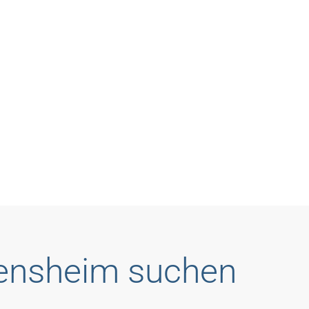
Bensheim suchen