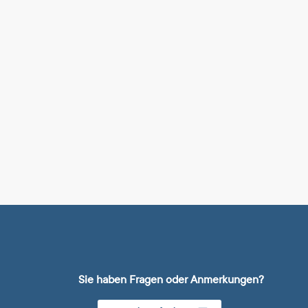
Sie haben Fragen oder Anmerkungen?