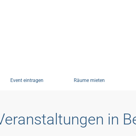
tungen
Event eintragen
Räume mieten
Veranstaltungen in 