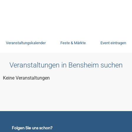
Veranstaltungen
Veranstaltungskalender
Feste & Märkte
Event eintragen
Veranstaltungen in Bensheim suchen
Keine Veranstaltungen
Folgen Sie uns schon?