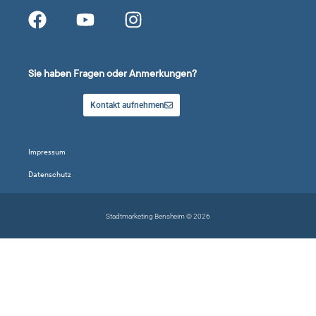
Sie haben Fragen oder Anmerkungen?
Kontakt aufnehmen
Impressum
Datenschutz
Stadtmarketing Bensheim © 2026