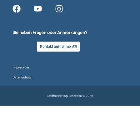
Sie haben Fragen oder Anmerkungen?
Kontakt aufnehmen
Impressum
Datenschutz
Stadtmarketing Bensheim © 2026