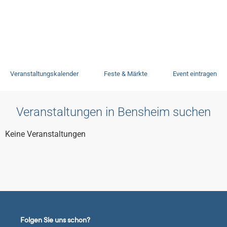
Veranstaltungen
Veranstaltungskalender
Feste & Märkte
Event eintragen
Veranstaltungen in Bensheim suchen
Keine Veranstaltungen
Folgen Sie uns schon?