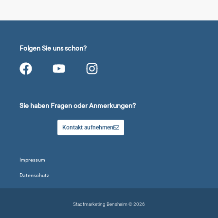
Folgen Sie uns schon?
Sie haben Fragen oder Anmerkungen?
Kontakt aufnehmen
Impressum
Datenschutz
Stadtmarketing Bensheim © 2026