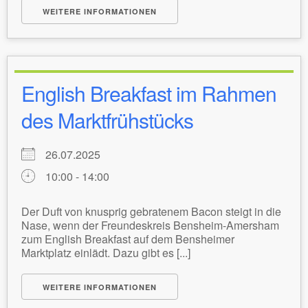
WEITERE INFORMATIONEN
English Breakfast im Rahmen
des Marktfrühstücks
26.07.2025
10:00 - 14:00
Der Duft von knusprig gebratenem Bacon steigt in die
Nase, wenn der Freundeskreis Bensheim-Amersham
zum English Breakfast auf dem Bensheimer
Marktplatz einlädt. Dazu gibt es [...]
WEITERE INFORMATIONEN