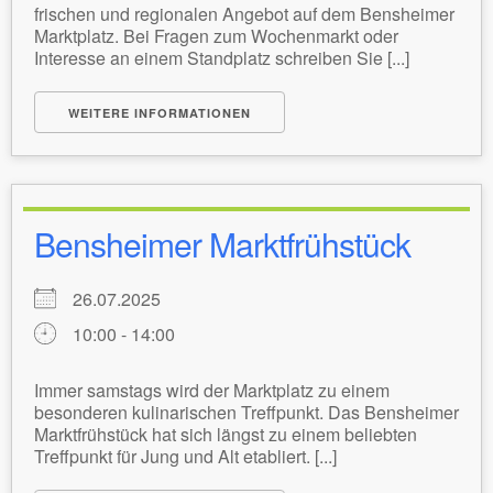
frischen und regionalen Angebot auf dem Bensheimer
Marktplatz. Bei Fragen zum Wochenmarkt oder
Interesse an einem Standplatz schreiben Sie [...]
WEITERE INFORMATIONEN
Bensheimer Marktfrühstück
26.07.2025
10:00 - 14:00
Immer samstags wird der Marktplatz zu einem
besonderen kulinarischen Treffpunkt. Das Bensheimer
Marktfrühstück hat sich längst zu einem beliebten
Treffpunkt für Jung und Alt etabliert. [...]