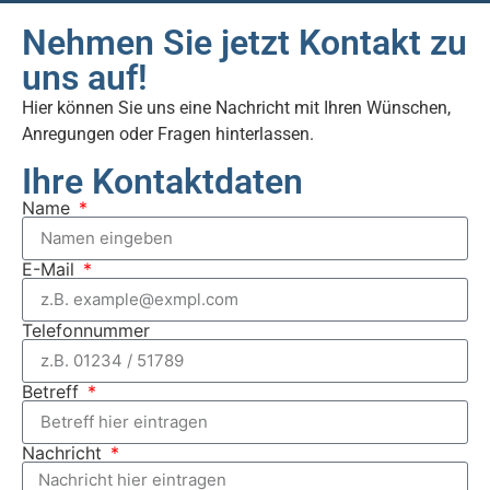
Nehmen Sie jetzt Kontakt zu
uns auf!
Hier können Sie uns eine Nachricht mit Ihren Wünschen,
Anregungen oder Fragen hinterlassen.
Ihre Kontaktdaten
Name
E-Mail
Telefonnummer
Betreff
Nachricht