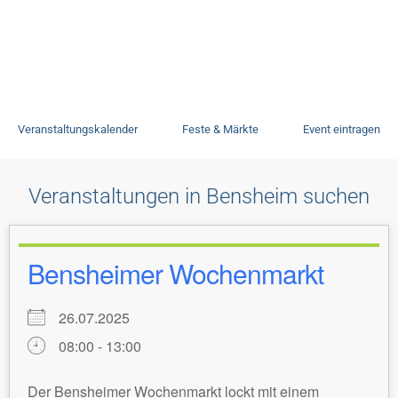
Veranstaltungen
Veranstaltungskalender
Feste & Märkte
Event eintragen
Veranstaltungen in Bensheim suchen
Bensheimer Wochenmarkt
26.07.2025
08:00 - 13:00
Der Bensheimer Wochenmarkt lockt mit einem