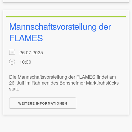
Mannschaftsvorstellung der
FLAMES
26.07.2025
10:30
Die Mannschaftsvorstellung der FLAMES findet am
26. Juli im Rahmen des Bensheimer Marktfrühstücks
statt.
WEITERE INFORMATIONEN