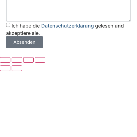
Ich habe die
Datenschutzerklärung
gelesen und
akzeptiere sie.
Absenden