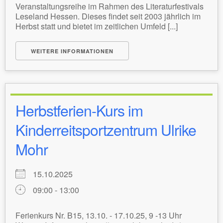
Veranstaltungsreihe im Rahmen des Literaturfestivals
Leseland Hessen. Dieses findet seit 2003 jährlich im
Herbst statt und bietet im zeitlichen Umfeld [...]
WEITERE INFORMATIONEN
Herbstferien-Kurs im
Kinderreitsportzentrum Ulrike
Mohr
15.10.2025
09:00 - 13:00
Ferienkurs Nr. B15, 13.10. - 17.10.25, 9 -13 Uhr