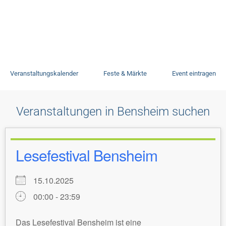
Veranstaltungen
Veranstaltungskalender
Feste & Märkte
Event eintragen
Veranstaltungen in Bensheim suchen
Lesefestival Bensheim
15.10.2025
00:00 - 23:59
Das Lesefestival Bensheim ist eine