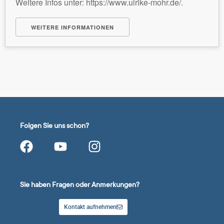
Weitere Infos unter: https://www.ulrike-mohr.de/.
WEITERE INFORMATIONEN
Folgen Sie uns schon?
Sie haben Fragen oder Anmerkungen?
Kontakt aufnehmen