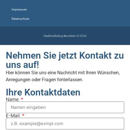
Impressum
Datenschutz
Stadtmarketing Bensheim © 2026
Nehmen Sie jetzt Kontakt zu
uns auf!
Hier können Sie uns eine Nachricht mit Ihren Wünschen,
Anregungen oder Fragen hinterlassen.
Ihre Kontaktdaten
Name
E-Mail