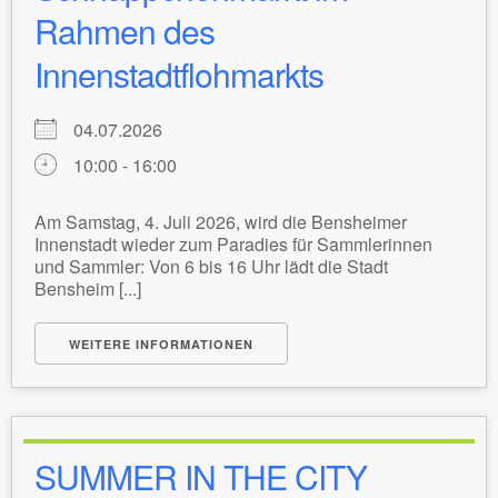
Rahmen des
Innenstadtflohmarkts
04.07.2026
10:00 - 16:00
Am Samstag, 4. Juli 2026, wird die Bensheimer
Innenstadt wieder zum Paradies für Sammlerinnen
und Sammler: Von 6 bis 16 Uhr lädt die Stadt
Bensheim [...]
WEITERE INFORMATIONEN
SUMMER IN THE CITY