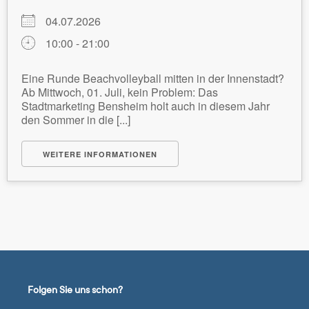
04.07.2026
10:00 - 21:00
Eine Runde Beachvolleyball mitten in der Innenstadt?
Ab Mittwoch, 01. Juli, kein Problem: Das
Stadtmarketing Bensheim holt auch in diesem Jahr
den Sommer in die [...]
WEITERE INFORMATIONEN
Folgen Sie uns schon?