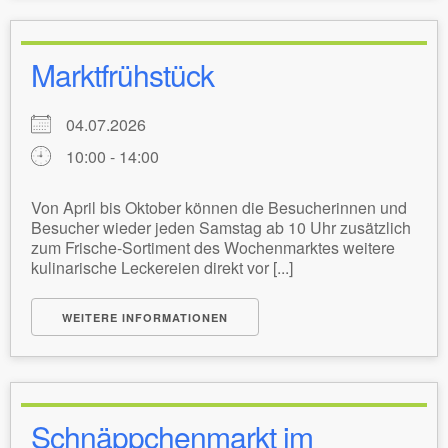
Marktfrühstück
04.07.2026
10:00 - 14:00
Von April bis Oktober können die Besucherinnen und
Besucher wieder jeden Samstag ab 10 Uhr zusätzlich
zum Frische-Sortiment des Wochenmarktes weitere
kulinarische Leckereien direkt vor [...]
WEITERE INFORMATIONEN
Schnäppchenmarkt im