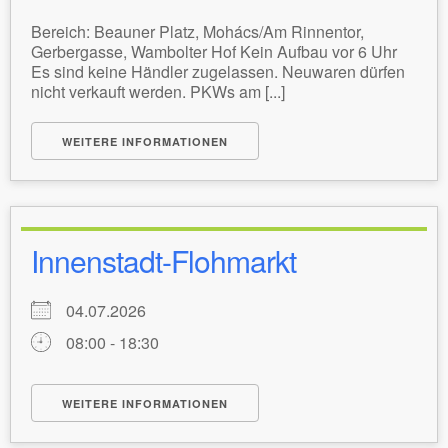
Bereich: Beauner Platz, Mohács/Am Rinnentor,
Gerbergasse, Wambolter Hof Kein Aufbau vor 6 Uhr
Es sind keine Händler zugelassen. Neuwaren dürfen
nicht verkauft werden. PKWs am [...]
WEITERE INFORMATIONEN
Innenstadt-Flohmarkt
04.07.2026
08:00 - 18:30
WEITERE INFORMATIONEN