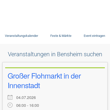
Veranstaltungen
Veranstaltungskalender
Feste & Märkte
Event eintragen
Veranstaltungen in Bensheim suchen
Großer Flohmarkt in der
Innenstadt
04.07.2026
06:00 - 16:00