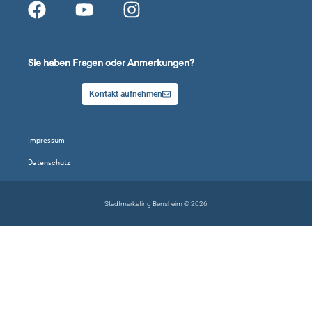
Sie haben Fragen oder Anmerkungen?
Kontakt aufnehmen
Impressum
Datenschutz
Stadtmarketing Bensheim © 2026