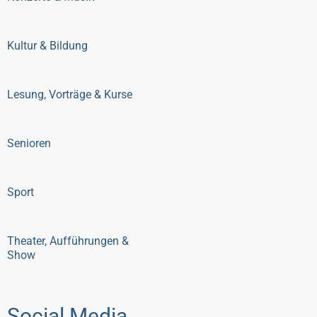
Kultur & Bildung
Lesung, Vorträge & Kurse
Senioren
Sport
Theater, Aufführungen &
Show
Social Media