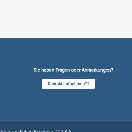
Sie haben Fragen oder Anmerkungen?
Kontakt aufnehmen
Stadtmarketing Bensheim © 2026