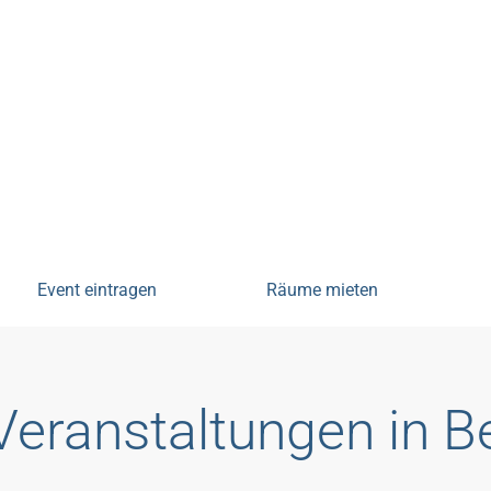
tungen
Event eintragen
Räume mieten
Veranstaltungen in 