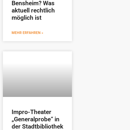
Bensheim? Was
aktuell rechtlich
möglich ist
MEHR ERFAHREN »
Impro-Theater
„Generalprobe“ in
der Stadtbibliothek