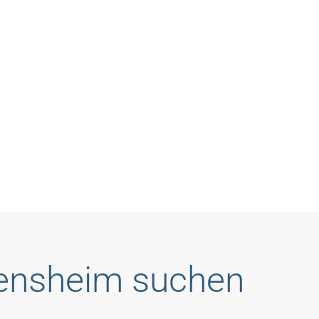
Bensheim suchen