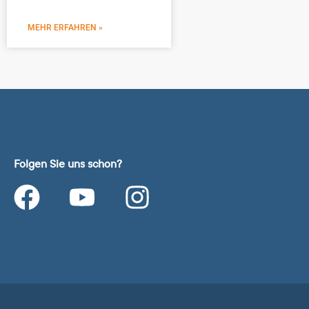
MEHR ERFAHREN »
Folgen Sie uns schon?