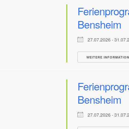
Ferienprog
Bensheim
27.07.2026 - 31.0
WEITERE INFORMATIO
Ferienprog
Bensheim
27.07.2026 - 31.0