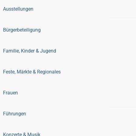
Ausstellungen
Bürgerbeteiligung
Familie, Kinder & Jugend
Feste, Märkte & Regionales
Frauen
Führungen
Konzerte & Musik