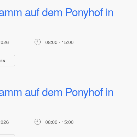
ramm auf dem Ponyhof in
7.2026
08:00 - 15:00
NEN
ramm auf dem Ponyhof in
7.2026
08:00 - 15:00