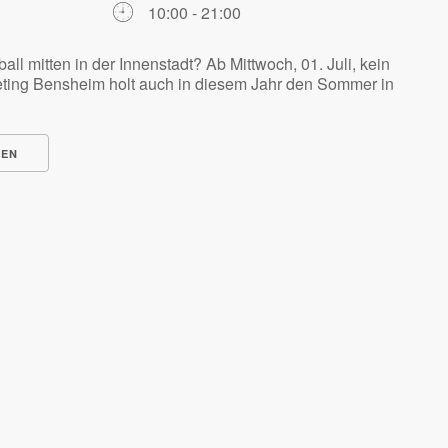
10:00 - 21:00
l mitten in der Innenstadt? Ab Mittwoch, 01. Juli, kein
ting Bensheim holt auch in diesem Jahr den Sommer in
NEN