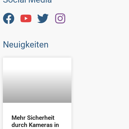
Neuigkeiten
Mehr Sicherheit
durch Kameras in