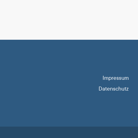
Impressum
Datenschutz