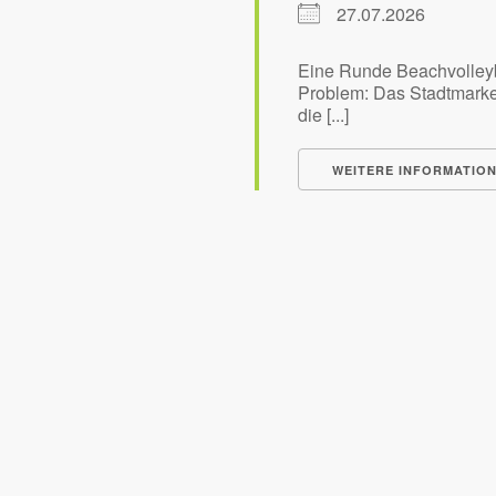
27.07.2026
Eine Runde Beachvolleybal
Problem: Das Stadtmarke
die [...]
WEITERE INFORMATIO