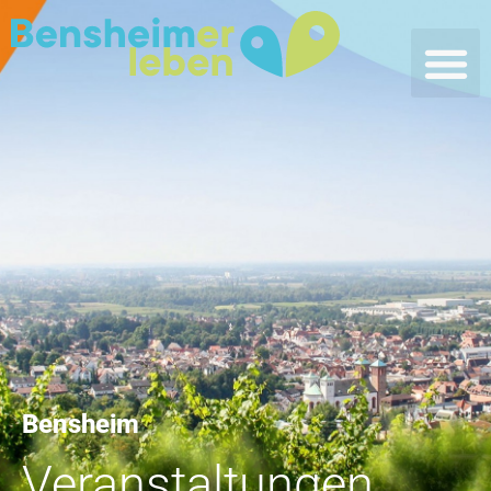
Bensheim
Veranstaltungen