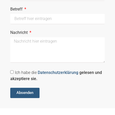
Betreff
Nachricht
Ich habe die
Datenschutzerklärung
gelesen und
akzeptiere sie.
Absenden
Suche Kategorien