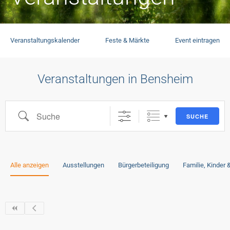
Veranstaltungskalender
Feste & Märkte
Event eintragen
Veranstaltungen in Bensheim
SUCHE
Alle anzeigen
Ausstellungen
Bürgerbeteiligung
Familie, Kinder