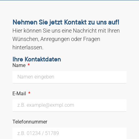
Nehmen Sie jetzt Kontakt zu uns auf!
Hier können Sie uns eine Nachricht mit Ihren
Wünschen, Anregungen oder Fragen
hinterlassen.
Ihre Kontaktdaten
Name
E-Mail
Telefonnummer