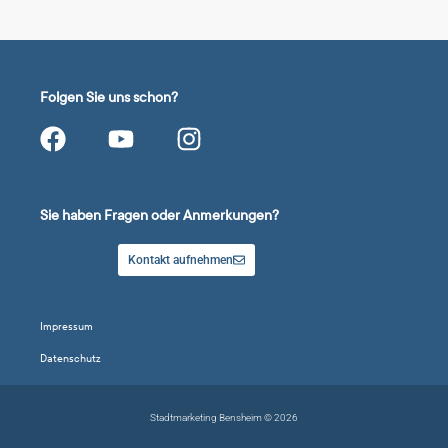
Folgen Sie uns schon?
Sie haben Fragen oder Anmerkungen?
Kontakt aufnehmen
Impressum
Datenschutz
Stadtmarketing Bensheim © 2026